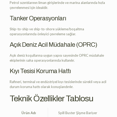
Petrol sızıntılarının liman girişlerinde ve marina alanlarında hızla
çevrelenmesi için idealdir.
Tanker Operasyonları
Ship-to-ship ve ship-to-shore yükleme/boşaltma
operasyonlarında önleyici çevreleme sağlar.
Açık Deniz Acil Müdahale (OPRC)
Açık deniz koşullarına uygun yapısı sayesinde OPRC müdahale
ekiplerinin saha operasyonlarında kullanılır.
Kıyı Tesisi Koruma Hattı
Rafineri, terminal ve endüstriyel kıyı tesislerinde sürekli veya acil
durum koruma hattı olarak konuşlandırılır.
Teknik Özellikler Tablosu
Ürün Adı
Spill Buster Şişme Bariyer