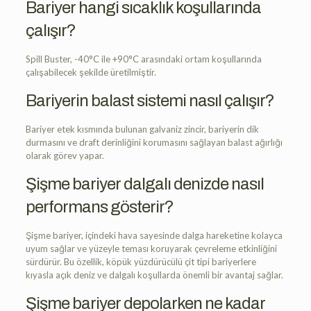
Bariyer hangi sıcaklık koşullarında
çalışır?
Spill Buster, -40°C ile +90°C arasındaki ortam koşullarında
çalışabilecek şekilde üretilmiştir.
Bariyerin balast sistemi nasıl çalışır?
Bariyer etek kısmında bulunan galvaniz zincir, bariyerin dik
durmasını ve draft derinliğini korumasını sağlayan balast ağırlığı
olarak görev yapar.
Şişme bariyer dalgalı denizde nasıl
performans gösterir?
Şişme bariyer, içindeki hava sayesinde dalga hareketine kolayca
uyum sağlar ve yüzeyle teması koruyarak çevreleme etkinliğini
sürdürür. Bu özellik, köpük yüzdürücülü çit tipi bariyerlere
kıyasla açık deniz ve dalgalı koşullarda önemli bir avantaj sağlar.
Şişme bariyer depolarken ne kadar