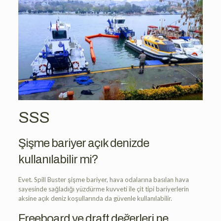
SSS
Şişme bariyer açık denizde
kullanılabilir mi?
Evet. Spill Buster şişme bariyer, hava odalarına basılan hava
sayesinde sağladığı yüzdürme kuvveti ile çit tipi bariyerlerin
aksine açık deniz koşullarında da güvenle kullanılabilir.
Freeboard ve draft değerleri ne