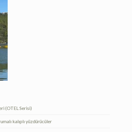
ri (OTEL Serisi)
umalı kalıplı yüzdürücüler