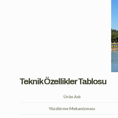
Teknik Özellikler Tablosu
Ürün Adı
Yüzdürme Mekanizması