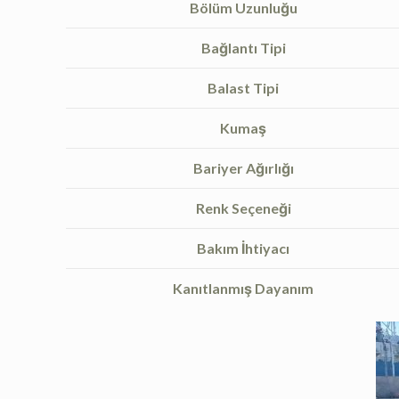
Bölüm Uzunluğu
Bağlantı Tipi
Balast Tipi
Kumaş
Bariyer Ağırlığı
Renk Seçeneği
Bakım İhtiyacı
Kanıtlanmış Dayanım